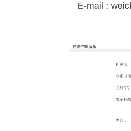
E-mail :
wei
在线咨询 盲板
用户名：
联系电话
在线QQ
电子邮箱
内容：