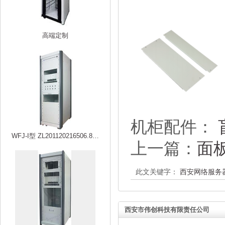
高端定制
机柜配件：
WFJ-I型 ZL201120216506.8…
上一篇：
面
此文关键字：
西安网络服务
西安市伟创科技有限责任公司