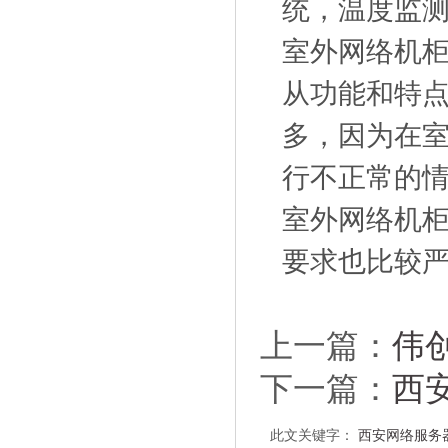
统，温度监
室外网络机
从功能和特
多，因为在
行不正常的
室外网络机
要求也比较
上一篇：
伟
下一篇：
西
此文关键字：
西安网络服务