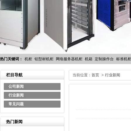
热门关键词：
机柜
铝型材机柜
网络服务器机柜
机箱
定制操作台
标准机
栏目导航
当前位置：
首页
>
行业新闻
公司新闻
行业新闻
常见问题
热门新闻