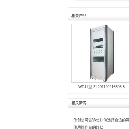
相关产品
WFJ-I型 ZL201120216506.8
相关新闻
伟创公司告诉您如何选择合适的
使用操作台的好处