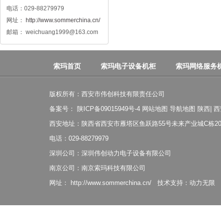
电话：029-88279979
网址：
http://www.sommerchina.cn/
邮箱： weichuang1999@163.com
索玛首页
索玛电子设备机柜
索玛网络服务
版权所有：西安市伟创科技有限责任公司
备案号：
陕ICP备09015949号-4
网站地图
导航地图
陕西
|
西
西安地址：陕西省西安市雁塔区鱼跃路55号未来产业城C栋20
电话：029-88279979
深圳公司：深圳伟创动力电子设备有限公司
南京公司：南京索玛科技有限公司
网址：
http://www.sommerchina.cn/
技术支持：
动力无限