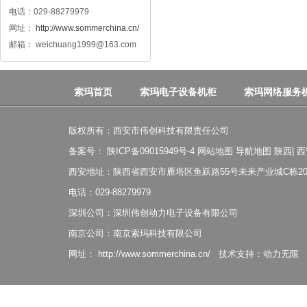
电话：029-88279979
网址：
http://www.sommerchina.cn/
邮箱： weichuang1999@163.com
索玛首页
索玛电子设备机柜
索玛网络服务
版权所有：西安市伟创科技有限责任公司
备案号：
陕ICP备09015949号-4
网站地图
导航地图
陕西
|
西
西安地址：陕西省西安市雁塔区鱼跃路55号未来产业城C栋20
电话：029-88279979
深圳公司：深圳伟创动力电子设备有限公司
南京公司：南京索玛科技有限公司
网址：
http://www.sommerchina.cn/
技术支持：
动力无限