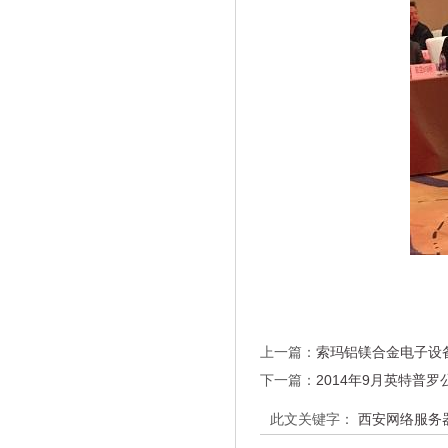
上一篇：
索玛铝镁合金电子设
下一篇：
2014年9月英特普罗
此文关键字：
西安网络服务