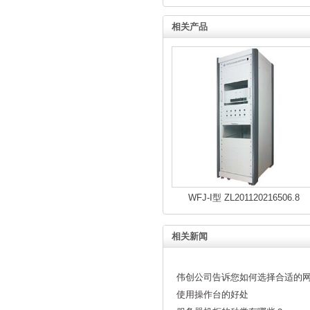
相关产品
WFJ-I型 ZL201120216506.8
相关新闻
伟创公司告诉您如何选择合适的
使用操作台的好处