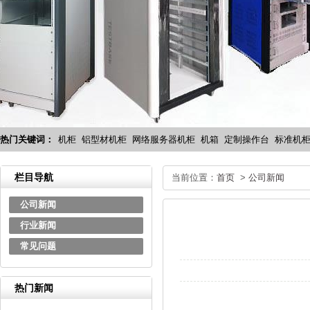
热门关键词：
机柜
铝型材机柜
网络服务器机柜
机箱
定制操作台
标准机
栏目导航
当前位置：
首页
>
公司新闻
公司新闻
行业新闻
常见问题
热门新闻