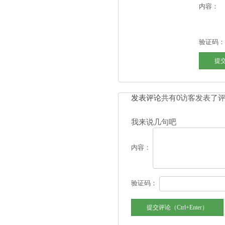
内容：
验证码：
发表评论
共有0访客发表了
我来说几句吧
内容：
验证码：