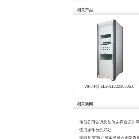
相关产品
WFJ-I型 ZL201120216506.8
相关新闻
伟创公司告诉您如何选择合适的
使用操作台的好处
我司参加“陕西省军民融合创新发