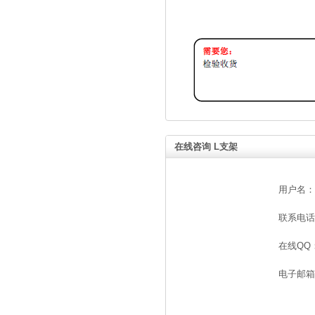
在线咨询 L支架
用户名：
联系电话
在线QQ
电子邮箱