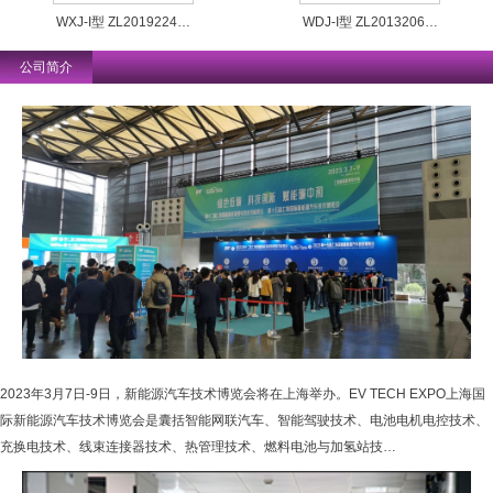
WXJ-I型 ZL2019224…
WDJ-I型 ZL2013206…
公司简介
2023年3月7日-9日，新能源汽车技术博览会将在上海举办。EV TECH EXPO上海国
际新能源汽车技术博览会是囊括智能网联汽车、智能驾驶技术、电池电机电控技术、
充换电技术、线束连接器技术、热管理技术、燃料电池与加氢站技…