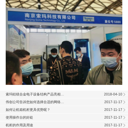
索玛铝镁合金电子设备结构产品亮相…
2018-04-10
伟创公司告诉您如何选择合适的网络…
2017-11-17
如何让机箱机柜更具优势呢？
2017-11-17
使用操作台的好处
2017-11-17
机柜的作用及用途
2017-11-17