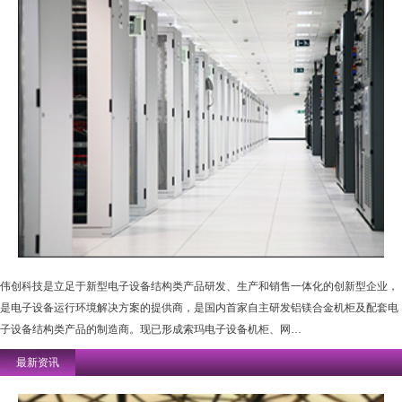
伟创科技是立足于新型电子设备结构类产品研发、生产和销售一体化的创新型企业，
是电子设备运行环境解决方案的提供商，是国内首家自主研发铝镁合金机柜及配套电
子设备结构类产品的制造商。现已形成索玛电子设备机柜、网…
最新资讯