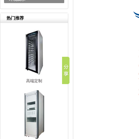
热门推荐
高端定制