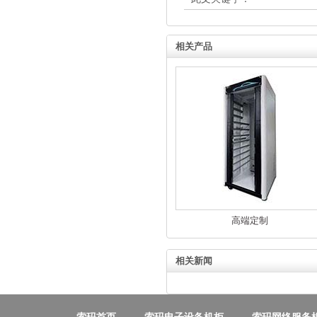
相关产品
高端定制
相关新闻