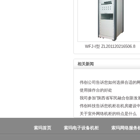
WFJ-I型 ZL201120216506.8
相关新闻
伟创公司告诉您如何选择合适的
使用操作台的好处
我司参加“陕西省军民融合创新发
伟创科技告诉您机柜在机房建设
关于室外网络机柜的特点是什么
索玛首页
索玛电子设备机柜
索玛网络服务