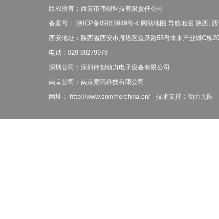
版权所有：西安市伟创科技有限责任公司
备案号：
陕ICP备09015949号-4
网站地图
导航地图
陕西
|
西
西安地址：陕西省西安市雁塔区鱼跃路55号未来产业城C栋20
电话：029-88279979
深圳公司：深圳伟创动力电子设备有限公司
南京公司：南京索玛科技有限公司
网址：
http://www.sommerchina.cn/
技术支持：
动力无限