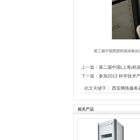
第三届中国西部跨国采购洽谈
上一篇：
第二届中国(上海)机
下一篇：
参加2013 科学技术
此文关键字：
西安网络服务
相关产品