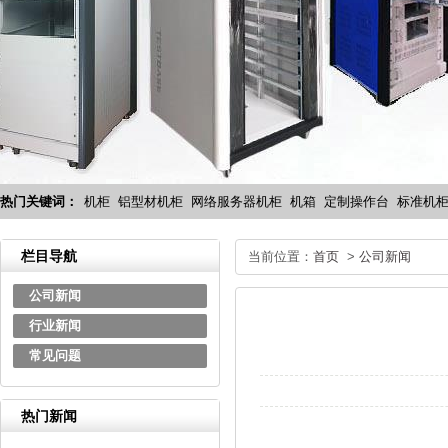
热门关键词：
机柜
铝型材机柜
网络服务器机柜
机箱
定制操作台
标准机
栏目导航
当前位置：
首页
>
公司新闻
公司新闻
行业新闻
常见问题
热门新闻