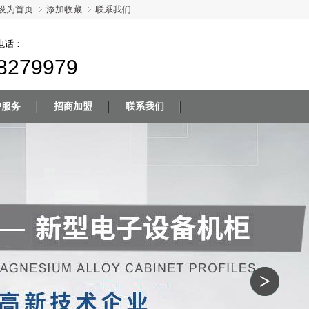
设为首页
添加收藏
联系我们
电话：
8279979
户服务
招商加盟
联系我们