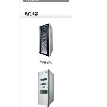
热门推荐
高端定制