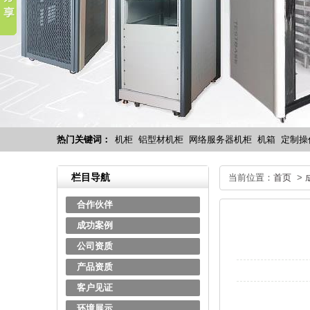
热门关键词：
机柜
铝型材机柜
网络服务器机柜
机箱
定制操
栏目导航
当前位置：
首页
>
合作伙伴
成功案例
公司资质
产品资质
客户见证
环境展示