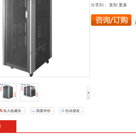
分享到：
复制
更多
加入收藏夹
我要评价
告诉朋友
绍