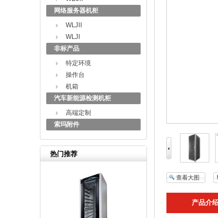
网络服务器机柜
WLJII
WLJI
非标产品
特定环境
操作台
机箱
汽车新能源检测机柜
高端定制
索玛附件
热门推荐
查看大图
产品介