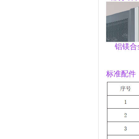
铝镁合
标准配件