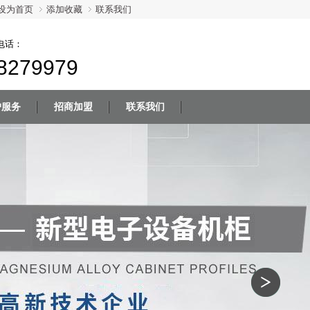
设为首页
添加收藏
联系我们
电话：
8279979
户服务
招商加盟
联系我们