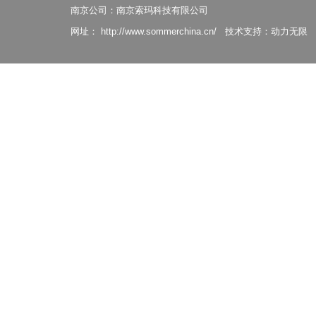
南京公司：南京索玛科技有限公司
网址：
http://www.sommerchina.cn/
技术支持：
动力无限