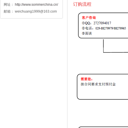
订购流程
网址：
http://www.sommerchina.cn/
邮箱： weichuang1999@163.com