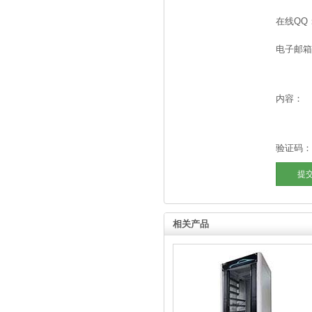
在线QQ
电子邮箱
内容：
验证码：
相关产品