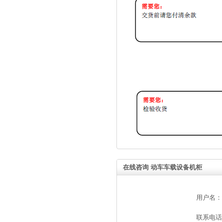
在线咨询 动车车载设备机柜
用户名：
联系电话