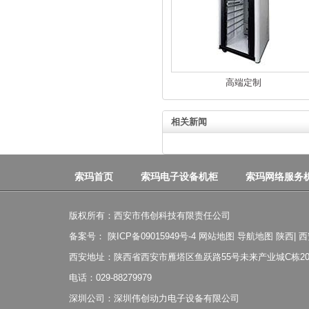
高端定制
相关新闻
索玛首页
索玛电子设备机柜
索玛网络服务
版权所有：西安市伟创科技有限责任公司
备案号：
陕ICP备09015949号-4
网站地图
导航地图
陕西
|
西
西安地址：陕西省西安市雁塔区鱼跃路55号未来产业城C栋20
电话：029-88279979
深圳公司：深圳伟创动力电子设备有限公司