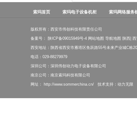
索玛首页
索玛电子设备机柜
索玛网络服务
版权所有：西安市伟创科技有限责任公司
备案号：
陕ICP备09015949号-4
网站地图
导航地图
陕西
|
西
西安地址：陕西省西安市雁塔区鱼跃路55号未来产业城C栋20
电话：029-88279979
深圳公司：深圳伟创动力电子设备有限公司
南京公司：南京索玛科技有限公司
网址：
http://www.sommerchina.cn/
技术支持：
动力无限