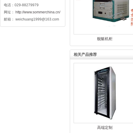
电话：029-88279979
网址：
http://www.sommerchina.cn/
邮箱： weichuang1999@163.com
舰艇机柜
相关产品推荐
高端定制