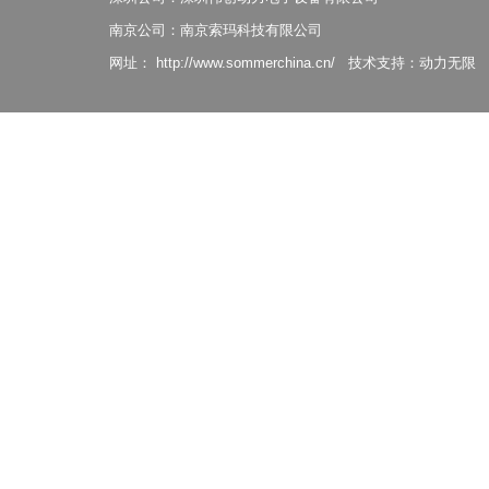
南京公司：南京索玛科技有限公司
网址：
http://www.sommerchina.cn/
技术支持：
动力无限