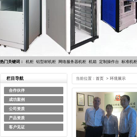
热门关键词：
机柜
铝型材机柜
网络服务器机柜
机箱
定制操作台
标准机
栏目导航
当前位置：
首页
>
环境展示
合作伙伴
成功案例
公司资质
产品资质
客户见证