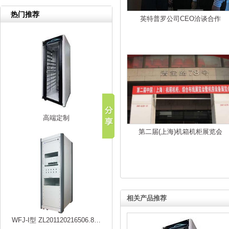
热门推荐
英特普罗公司CEO洽谈合作
高端定制
第二届(上海)机箱机柜展览会
相关产品推荐
WFJ-I型 ZL201120216506.8…